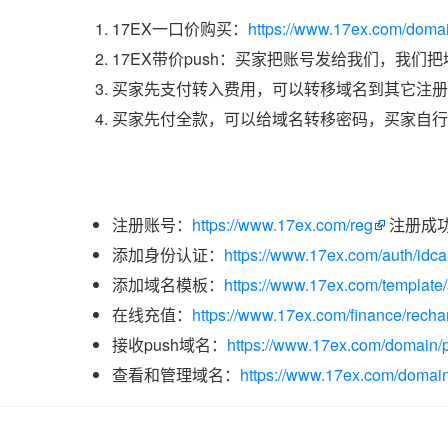
17EX一口价购买：
https://www.17ex.com/doma
17EX带价push：买家把账号发给我们，我们
买家先支付转入费用，可以转移域名到其它注册
买家先付全款，可以给域名转移密码，买家自行
注册账号：
https://www.17ex.com/reg
注册成
添加身份认证：
https://www.17ex.com/auth/idcar
添加域名模板：
https://www.17ex.com/template
在线充值：
https://www.17ex.com/finance/recha
接收push域名：
https://www.17ex.com/domain/p
查看和管理域名：
https://www.17ex.com/domain/