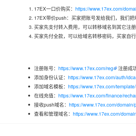
17EX一口价购买：
https://www.17ex.com/doma
17EX带价push：买家把账号发给我们，我们
买家先支付转入费用，可以转移域名到其它注册
买家先付全款，可以给域名转移密码，买家自行
注册账号：
https://www.17ex.com/reg
注册成
添加身份认证：
https://www.17ex.com/auth/idcar
添加域名模板：
https://www.17ex.com/template
在线充值：
https://www.17ex.com/finance/recha
接收push域名：
https://www.17ex.com/domain/p
查看和管理域名：
https://www.17ex.com/domain/